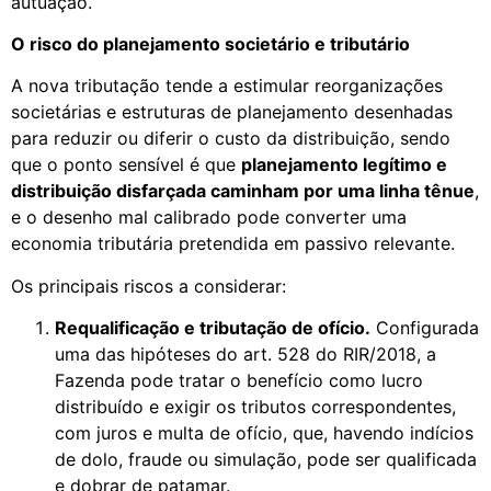
autuação.
O risco do planejamento societário e tributário
A nova tributação tende a estimular reorganizações
societárias e estruturas de planejamento desenhadas
para reduzir ou diferir o custo da distribuição, sendo
que o ponto sensível é que
planejamento legítimo e
distribuição disfarçada caminham por uma linha tênue
,
e o desenho mal calibrado pode converter uma
economia tributária pretendida em passivo relevante.
Os principais riscos a considerar:
Requalificação e tributação de ofício.
Configurada
uma das hipóteses do art. 528 do RIR/2018, a
Fazenda pode tratar o benefício como lucro
distribuído e exigir os tributos correspondentes,
com juros e multa de ofício, que, havendo indícios
de dolo, fraude ou simulação, pode ser qualificada
e dobrar de patamar.