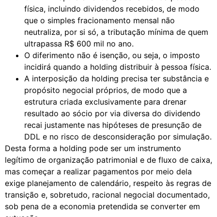
física, incluindo dividendos recebidos, de modo
que o simples fracionamento mensal não
neutraliza, por si só, a tributação mínima de quem
ultrapassa R$ 600 mil no ano.
O diferimento não é isenção, ou seja, o imposto
incidirá quando a holding distribuir à pessoa física.
A interposição da holding precisa ter substância e
propósito negocial próprios, de modo que a
estrutura criada exclusivamente para drenar
resultado ao sócio por via diversa do dividendo
recai justamente nas hipóteses de presunção de
DDL e no risco de desconsideração por simulação.
Desta forma a holding pode ser um instrumento
legítimo de organização patrimonial e de fluxo de caixa,
mas começar a realizar pagamentos por meio dela
exige planejamento de calendário, respeito às regras de
transição e, sobretudo, racional negocial documentado,
sob pena de a economia pretendida se converter em