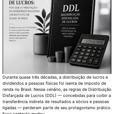
Durante quase três décadas, a distribuição de lucros e
dividendos a pessoas físicas foi isenta de imposto de
renda no Brasil. Nesse cenário, as regras de Distribuição
Disfarçada de Lucros (DDL) — concebidas para coibir a
transferência indireta de resultados a sócios e pessoas
ligadas — perderam parte de seu protagonismo prático.
Esse contexto mudou.