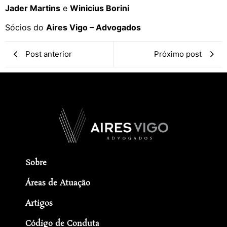
Jader Martins
e
Winicius Borini
Sócios do
Aires Vigo – Advogados
Post anterior
Próximo post
Sobre
Áreas de Atuação
Artigos
Código de Conduta