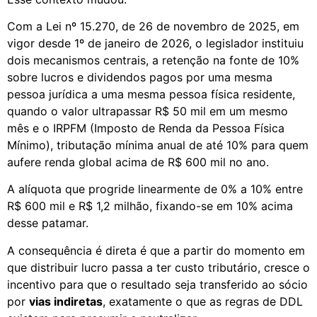
Com a Lei nº 15.270, de 26 de novembro de 2025, em
vigor desde 1º de janeiro de 2026, o legislador instituiu
dois mecanismos centrais, a retenção na fonte de 10%
sobre lucros e dividendos pagos por uma mesma
pessoa jurídica a uma mesma pessoa física residente,
quando o valor ultrapassar R$ 50 mil em um mesmo
mês e o IRPFM (Imposto de Renda da Pessoa Física
Mínimo), tributação mínima anual de até 10% para quem
aufere renda global acima de R$ 600 mil no ano.
A alíquota que progride linearmente de 0% a 10% entre
R$ 600 mil e R$ 1,2 milhão, fixando-se em 10% acima
desse patamar.
A consequência é direta é que a partir do momento em
que distribuir lucro passa a ter custo tributário, cresce o
incentivo para que o resultado seja transferido ao sócio
por
vias indiretas
, exatamente o que as regras de DDL