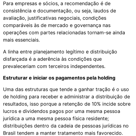
Para empresas e sócios, a recomendação é de
consistência e documentação, ou seja, laudos de
avaliação, justificativas negociais, condições
comparáveis às de mercado e governança nas
operações com partes relacionadas tornam-se ainda
mais essenciais.
A linha entre planejamento legítimo e distribuição
disfarçada é a aderência às condições que
prevaleceriam com terceiros independentes.
Estruturar e iniciar os pagamentos pela holding
Uma das estruturas que tende a ganhar tração é o uso
de holding para receber e administrar a distribuição de
resultados, isso porque a retenção de 10% incide sobre
lucros e dividendos pagos por uma mesma pessoa
jurídica a uma mesma pessoa física residente;
distribuições dentro da cadeia de pessoas jurídicas no
Brasil tendem a manter tratamento mais favorecido.