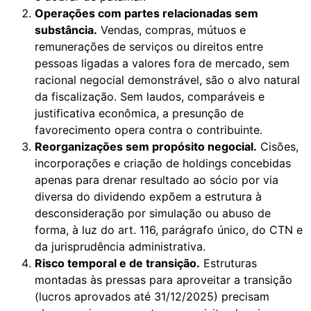
Operações com partes relacionadas sem
substância.
Vendas, compras, mútuos e
remunerações de serviços ou direitos entre
pessoas ligadas a valores fora de mercado, sem
racional negocial demonstrável, são o alvo natural
da fiscalização. Sem laudos, comparáveis e
justificativa econômica, a presunção de
favorecimento opera contra o contribuinte.
Reorganizações sem propósito negocial.
Cisões,
incorporações e criação de holdings concebidas
apenas para drenar resultado ao sócio por via
diversa do dividendo expõem a estrutura à
desconsideração por simulação ou abuso de
forma, à luz do art. 116, parágrafo único, do CTN e
da jurisprudência administrativa.
Risco temporal e de transição.
Estruturas
montadas às pressas para aproveitar a transição
(lucros aprovados até 31/12/2025) precisam