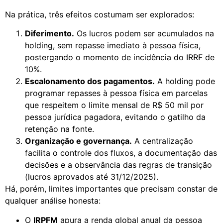
Na prática, três efeitos costumam ser explorados:
Diferimento.
Os lucros podem ser acumulados na
holding, sem repasse imediato à pessoa física,
postergando o momento de incidência do IRRF de
10%.
Escalonamento dos pagamentos.
A holding pode
programar repasses à pessoa física em parcelas
que respeitem o limite mensal de R$ 50 mil por
pessoa jurídica pagadora, evitando o gatilho da
retenção na fonte.
Organização e governança.
A centralização
facilita o controle dos fluxos, a documentação das
decisões e a observância das regras de transição
(lucros aprovados até 31/12/2025).
Há, porém, limites importantes que precisam constar de
qualquer análise honesta:
O
IRPFM
apura a renda global anual da pessoa