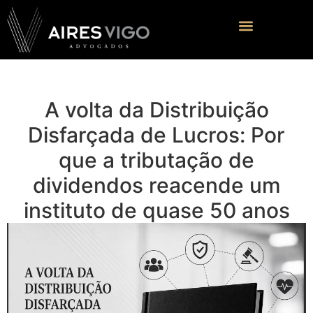
A volta da Distribuição
Disfarçada de Lucros: Por
que a tributação de
dividendos reacende um
instituto de quase 50 anos