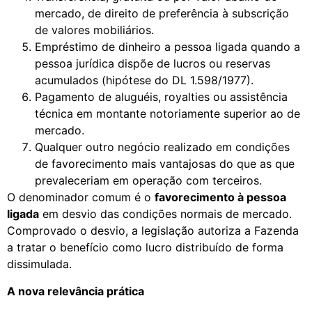
mercado, de direito de preferência à subscrição
de valores mobiliários.
Empréstimo de dinheiro a pessoa ligada quando a
pessoa jurídica dispõe de lucros ou reservas
acumulados (hipótese do DL 1.598/1977).
Pagamento de aluguéis, royalties ou assistência
técnica em montante notoriamente superior ao de
mercado.
Qualquer outro negócio realizado em condições
de favorecimento mais vantajosas do que as que
prevaleceriam em operação com terceiros.
O denominador comum é o
favorecimento à pessoa
ligada
em desvio das condições normais de mercado.
Comprovado o desvio, a legislação autoriza a Fazenda
a tratar o benefício como lucro distribuído de forma
dissimulada.
A nova relevância prática